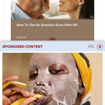
SPONSORED CONTENT