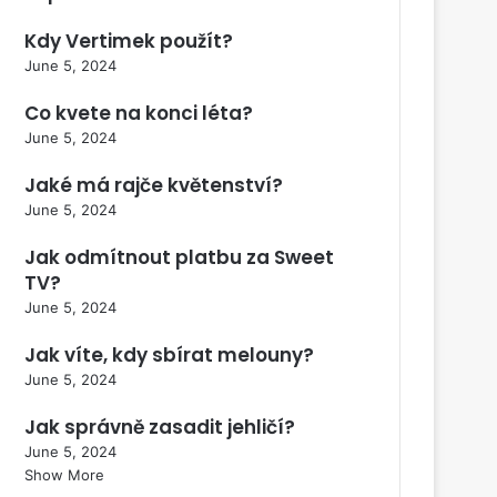
Kdy Vertimek použít?
June 5, 2024
Co kvete na konci léta?
June 5, 2024
Jaké má rajče květenství?
June 5, 2024
Jak odmítnout platbu za Sweet
TV?
June 5, 2024
Jak víte, kdy sbírat melouny?
June 5, 2024
Jak správně zasadit jehličí?
June 5, 2024
Show More