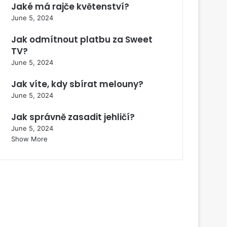
Jaké má rajče květenství?
June 5, 2024
Jak odmítnout platbu za Sweet
TV?
June 5, 2024
Jak víte, kdy sbírat melouny?
June 5, 2024
Jak správně zasadit jehličí?
June 5, 2024
Show More