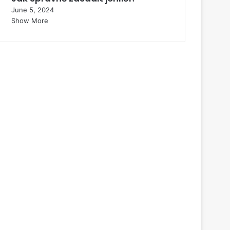
June 5, 2024
Show More