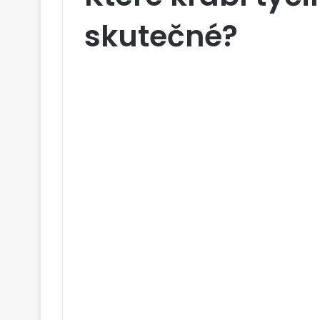
skutečné?