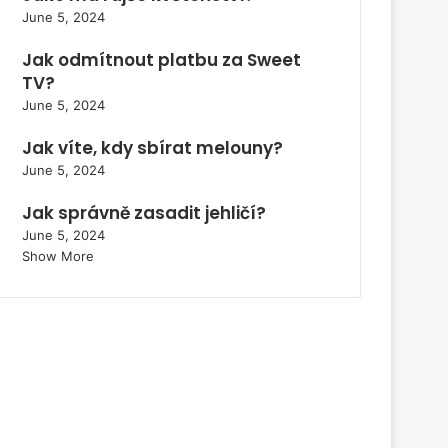
June 5, 2024
Jak odmítnout platbu za Sweet
TV?
June 5, 2024
Jak víte, kdy sbírat melouny?
June 5, 2024
Jak správně zasadit jehličí?
June 5, 2024
Show More