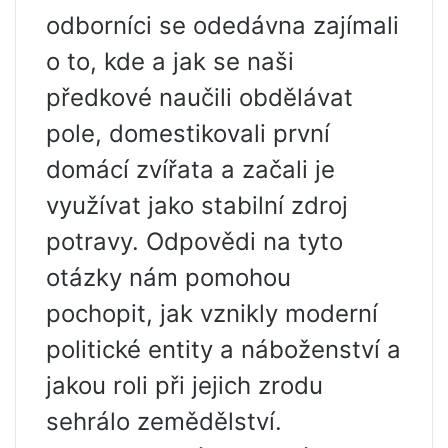
odborníci se odedávna zajímali
o to, kde a jak se naši
předkové naučili obdělávat
pole, domestikovali první
domácí zvířata a začali je
využívat jako stabilní zdroj
potravy. Odpovědi na tyto
otázky nám pomohou
pochopit, jak vznikly moderní
politické entity a náboženství a
jakou roli při jejich zrodu
sehrálo zemědělství.