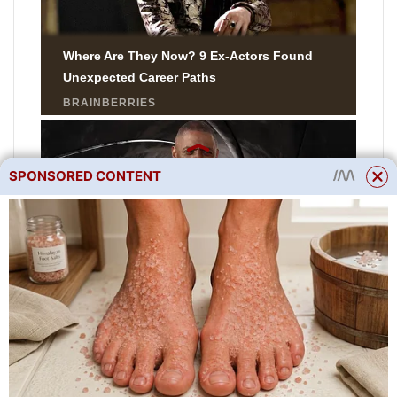
SPONSORED CONTENT