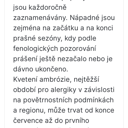
jsou každoročně
zaznamenávány. Nápadné jsou
zejména na začátku a na konci
prašné sezóny, kdy podle
fenologických pozorování
prášení ještě nezačalo nebo je
dávno ukončeno.
Kvetení ambrózie, nejtěžší
období pro alergiky v závislosti
na povětrnostních podmínkách
a regionu, může trvat od konce
července až do prvního