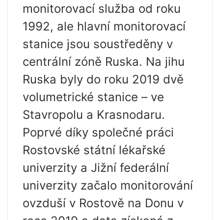
monitorovací služba od roku
1992, ale hlavní monitorovací
stanice jsou soustředěny v
centrální zóně Ruska. Na jihu
Ruska byly do roku 2019 dvě
volumetrické stanice – ve
Stavropolu a Krasnodaru.
Poprvé díky společné práci
Rostovské státní lékařské
univerzity a Jižní federální
univerzity začalo monitorování
ovzduší v Rostově na Donu v