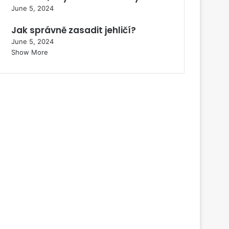
June 5, 2024
Jak správně zasadit jehličí?
June 5, 2024
Show More