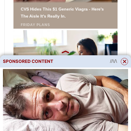
SPONSORED CONTENT