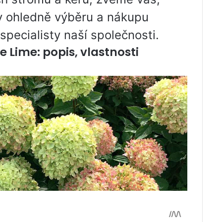
zy ohledně výběru a nákupu
specialisty naší společnosti.
e Lime: popis, vlastnosti