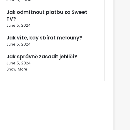
Jak odmítnout platbu za Sweet
TV?
June 5, 2024
Jak víte, kdy sbírat melouny?
June 5, 2024
Jak správně zasadit jehličí?
June 5, 2024
Show More