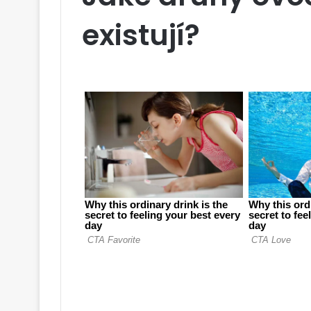
existují?