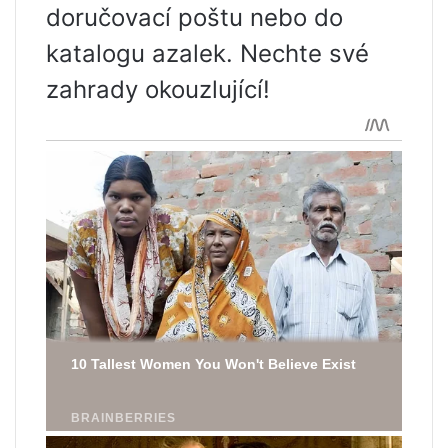
doručovací poštu nebo do
katalogu azalek. Nechte své
zahrady okouzlující!