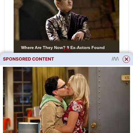
SPONSORED CONTENT