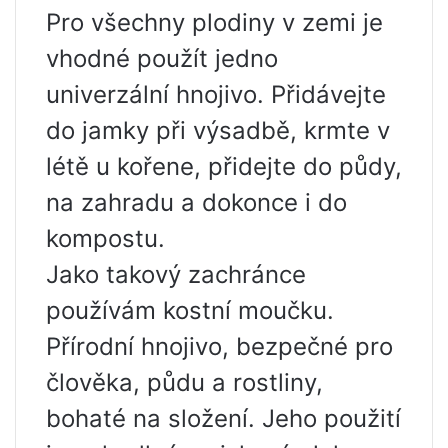
Pro všechny plodiny v zemi je
vhodné použít jedno
univerzální hnojivo. Přidávejte
do jamky při výsadbě, krmte v
létě u kořene, přidejte do půdy,
na zahradu a dokonce i do
kompostu.
Jako takový zachránce
používám kostní moučku.
Přírodní hnojivo, bezpečné pro
člověka, půdu a rostliny,
bohaté na složení. Jeho použití