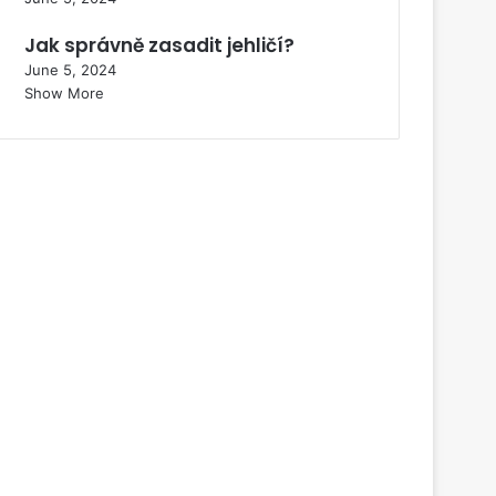
Jak správně zasadit jehličí?
June 5, 2024
Show More