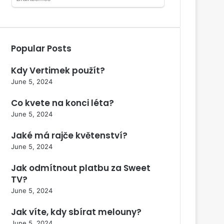
Popular Posts
Kdy Vertimek použít?
June 5, 2024
Co kvete na konci léta?
June 5, 2024
Jaké má rajče květenství?
June 5, 2024
Jak odmítnout platbu za Sweet
TV?
June 5, 2024
Jak víte, kdy sbírat melouny?
June 5, 2024