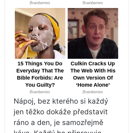
Nápoj, bez kterého si každý
jen těžko dokáže představit
ráno a den, je samozřejmě