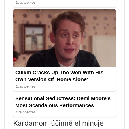
Kardamom účinně eliminuje