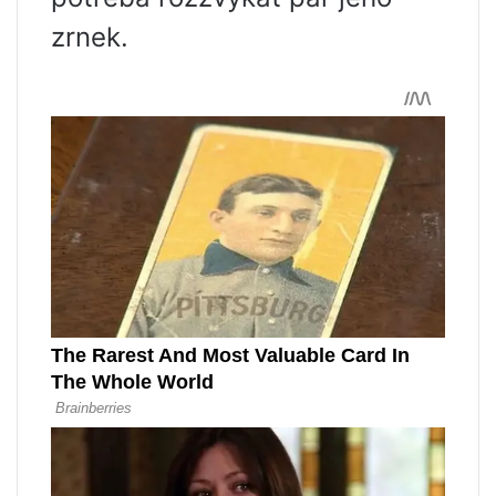
zrnek.