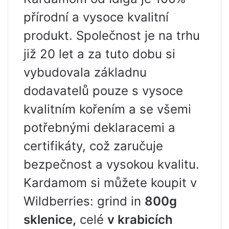
přírodní a vysoce kvalitní
produkt. Společnost je na trhu
již 20 let a za tuto dobu si
vybudovala základnu
dodavatelů pouze s vysoce
kvalitním kořením a se všemi
potřebnými deklaracemi a
certifikáty, což zaručuje
bezpečnost a vysokou kvalitu.
Kardamom si můžete koupit v
Wildberries: grind in
800g
sklenice,
celé
v krabicích