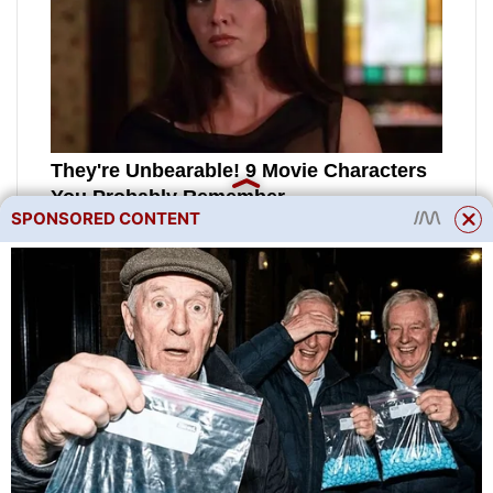
SPONSORED CONTENT