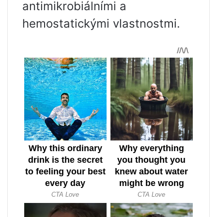
antimikrobiálními a
hemostatickými vlastnostmi.