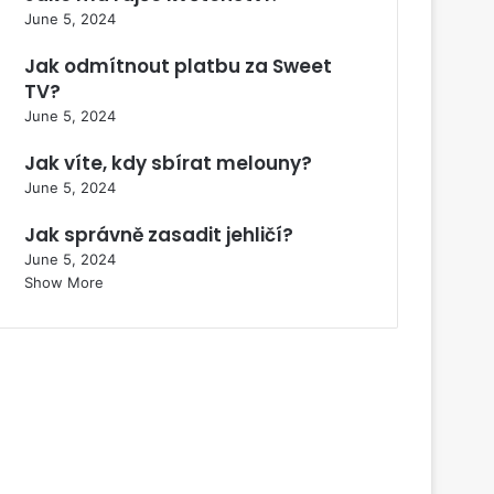
June 5, 2024
Jak odmítnout platbu za Sweet
TV?
June 5, 2024
Jak víte, kdy sbírat melouny?
June 5, 2024
Jak správně zasadit jehličí?
June 5, 2024
Show More