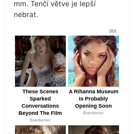
mm. Tenčí větve je lepší
nebrat.