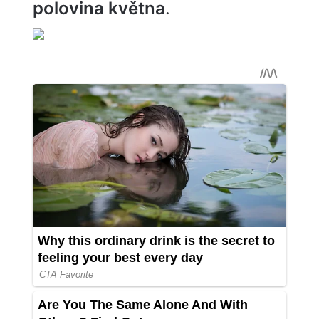
polovina května
.