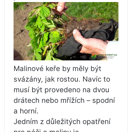
Malinové keře by měly být
svázány, jak rostou. Navíc to
musí být provedeno na dvou
drátech nebo mřížích – spodní
a horní.
Jedním z důležitých opatření