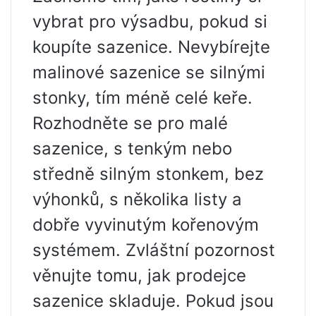
vybrat pro výsadbu, pokud si
koupíte sazenice. Nevybírejte
malinové sazenice se silnými
stonky, tím méně celé keře.
Rozhodněte se pro malé
sazenice, s tenkým nebo
středně silným stonkem, bez
výhonků, s několika listy a
dobře vyvinutým kořenovým
systémem. Zvláštní pozornost
věnujte tomu, jak prodejce
sazenice skladuje. Pokud jsou