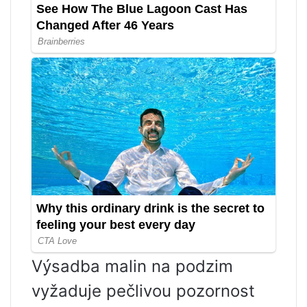
Výsadba malin na podzim
vyžaduje pečlivou pozornost