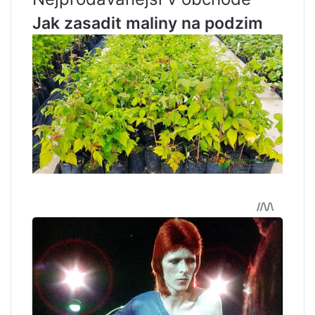
Jak zasadit maliny na podzim