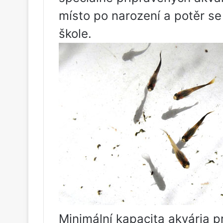
místo po narození a potěr se
škole.
Minimální kapacita akvária 