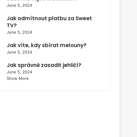
June 5, 2024
Jak odmítnout platbu za Sweet
TV?
June 5, 2024
Jak víte, kdy sbírat melouny?
June 5, 2024
Jak správně zasadit jehličí?
June 5, 2024
Show More