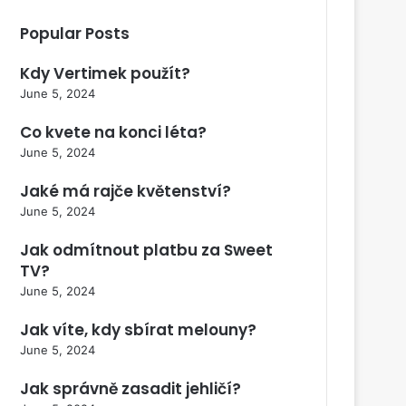
Popular Posts
Kdy Vertimek použít?
June 5, 2024
Co kvete na konci léta?
June 5, 2024
Jaké má rajče květenství?
June 5, 2024
Jak odmítnout platbu za Sweet
TV?
June 5, 2024
Jak víte, kdy sbírat melouny?
June 5, 2024
Jak správně zasadit jehličí?