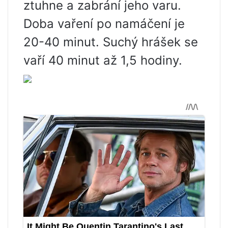
ztuhne a zabrání jeho varu.
Doba vaření po namáčení je
20-40 minut. Suchý hrášek se
vaří 40 minut až 1,5 hodiny.