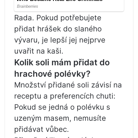
Rada. Pokud potřebujete
přidat hrášek do slaného
vývaru, je lepší jej nejprve
uvařit na kaši.
Kolik soli mám přidat do
hrachové polévky?
Množství přidané soli závisí na
receptu a preferencích chuti:
Pokud se jedná o polévku s
uzeným masem, nemusíte
přidávat vůbec.