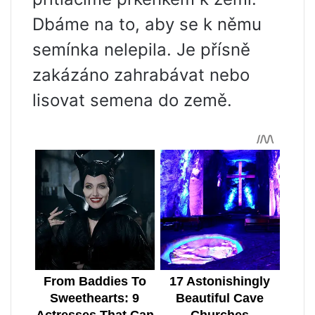
Dbáme na to, aby se k němu
semínka nelepila. Je přísně
zakázáno zahrabávat nebo
lisovat semena do země.