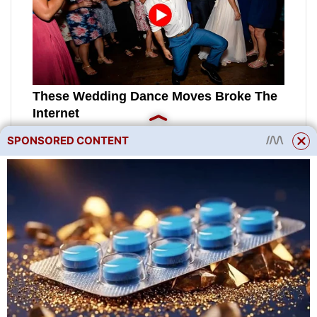
SPONSORED CONTENT