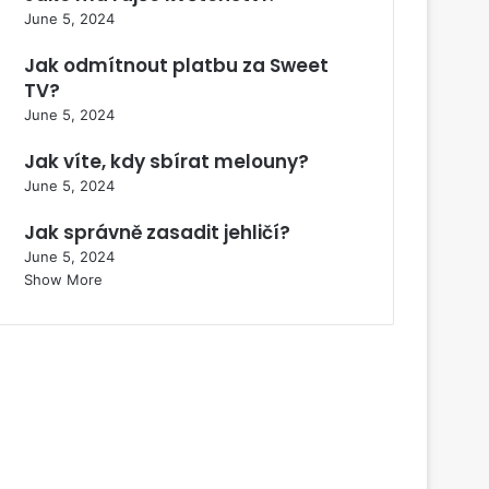
June 5, 2024
Jak odmítnout platbu za Sweet
TV?
June 5, 2024
Jak víte, kdy sbírat melouny?
June 5, 2024
Jak správně zasadit jehličí?
June 5, 2024
Show More