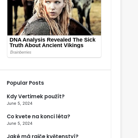
Popular Posts
Kdy Vertimek použít?
June 5, 2024
Co kvete na konci léta?
June 5, 2024
Jaké má rajče květenství?