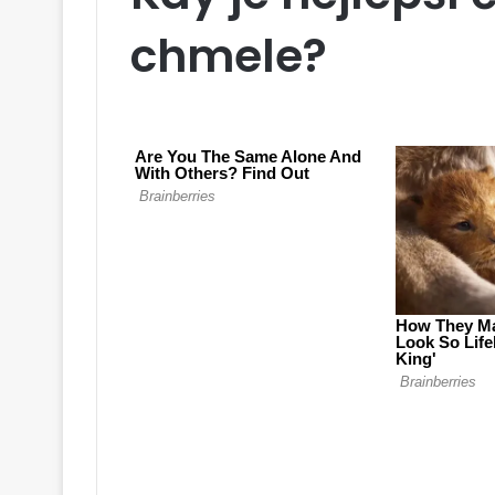
chmele?