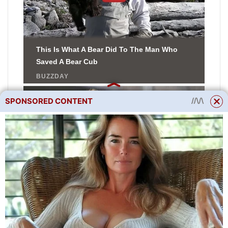
SPONSORED CONTENT