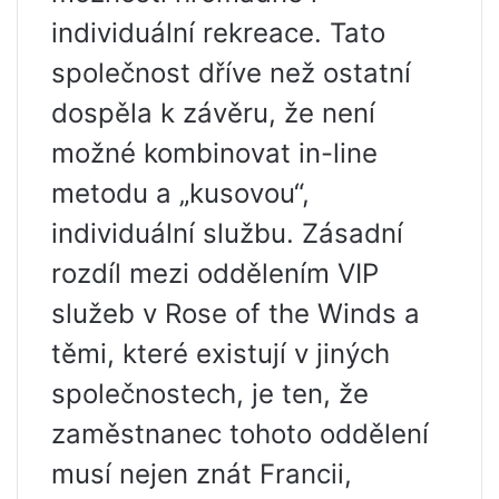
individuální rekreace. Tato
společnost dříve než ostatní
dospěla k závěru, že není
možné kombinovat in-line
metodu a „kusovou“,
individuální službu. Zásadní
rozdíl mezi oddělením VIP
služeb v Rose of the Winds a
těmi, které existují v jiných
společnostech, je ten, že
zaměstnanec tohoto oddělení
musí nejen znát Francii,