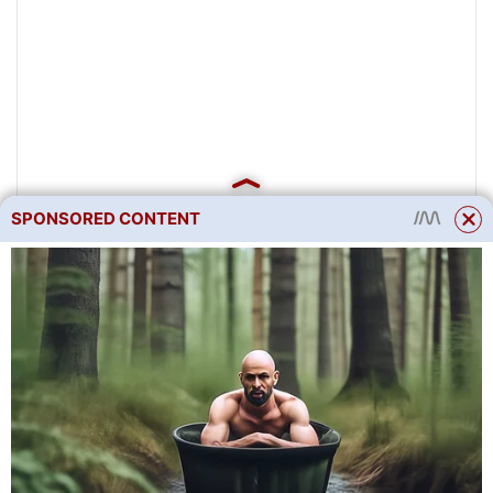
SPONSORED CONTENT