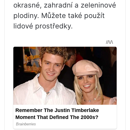
okrasné, zahradní a zeleninové
plodiny. Můžete také použít
lidové prostředky.