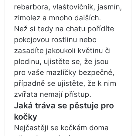
rebarbora, vlaštovičník, jasmín,
zimolez a mnoho dalších.
Než si tedy na chatu pořídíte
pokojovou rostlinu nebo
zasadíte jakoukoli květinu či
plodinu, ujistěte se, že jsou
pro vaše mazlíčky bezpečné,
případně se ujistěte, že k nim
zvířata nemají přístup.
Jaká tráva se pěstuje pro
kočky
Nejčastěji se kočkám doma