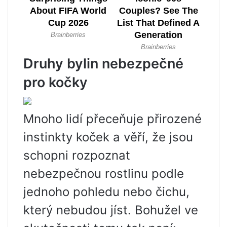
Druhy bylin nebezpečné
pro kočky
Mnoho lidí přeceňuje přirozené
instinkty koček a věří, že jsou
schopni rozpoznat
nebezpečnou rostlinu podle
jednoho pohledu nebo čichu,
který nebudou jíst. Bohužel ve