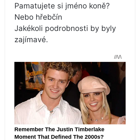
Pamatujete si jméno koně?
Nebo hřebčín
Jakékoli podrobnosti by byly
zajímavé.