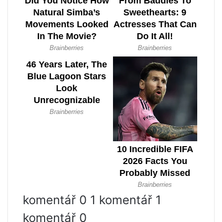
komentář 0 1 komentář 1
komentář 0