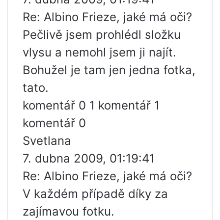
Re: Albino Frieze, jaké má oči?
Pečlivě jsem prohlédl složku
vlysu a nemohl jsem ji najít.
Bohužel je tam jen jedna fotka,
tato.
komentář 0 1 komentář 1
komentář 0
Svetlana
7. dubna 2009, 01:19:41
Re: Albino Frieze, jaké má oči?
V každém případě díky za
zajímavou fotku.