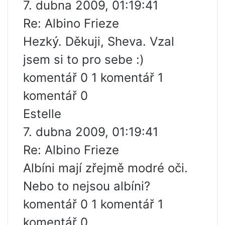
7. dubna 2009, 01:19:41
Re: Albino Frieze
Hezký. Děkuji, Sheva. Vzal
jsem si to pro sebe :)
komentář 0 1 komentář 1
komentář 0
Estelle
7. dubna 2009, 01:19:41
Re: Albino Frieze
Albíni mají zřejmě modré oči.
Nebo to nejsou albíni?
komentář 0 1 komentář 1
komentář 0