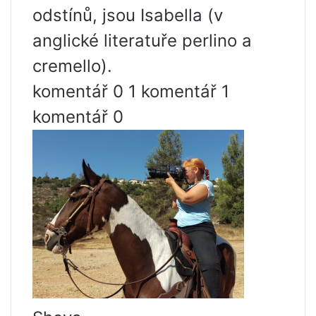
odstínů, jsou Isabella (v
anglické literatuře perlino a
cremello).
komentář 0 1 komentář 1
komentář 0