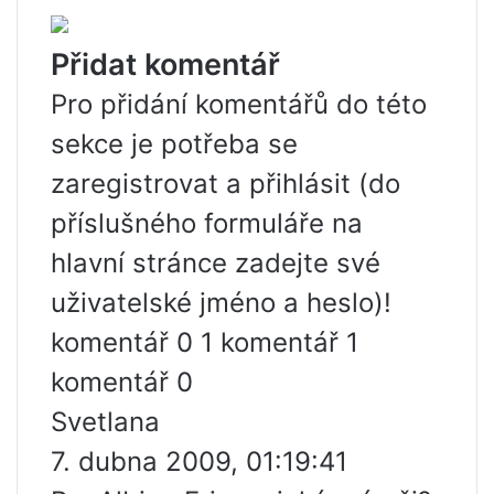
Přidat komentář
Pro přidání komentářů do této
sekce je potřeba se
zaregistrovat a přihlásit (do
příslušného formuláře na
hlavní stránce zadejte své
uživatelské jméno a heslo)!
komentář 0 1 komentář 1
komentář 0
Svetlana
7. dubna 2009, 01:19:41