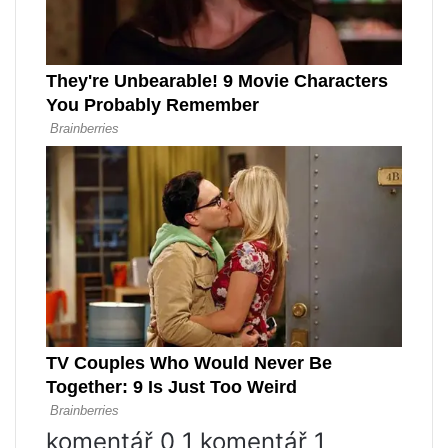
komentář 0 1 komentář 1