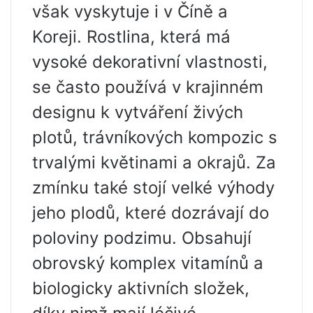
však vyskytuje i v Číně a
Koreji. Rostlina, která má
vysoké dekorativní vlastnosti,
se často používá v krajinném
designu k vytváření živých
plotů, trávníkových kompozic s
trvalými květinami a okrajů. Za
zmínku také stojí velké výhody
jeho plodů, které dozrávají do
poloviny podzimu. Obsahují
obrovský komplex vitamínů a
biologicky aktivních složek,