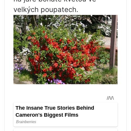
velkých poupatech.