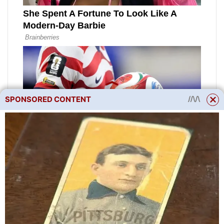
SPONSORED CONTENT