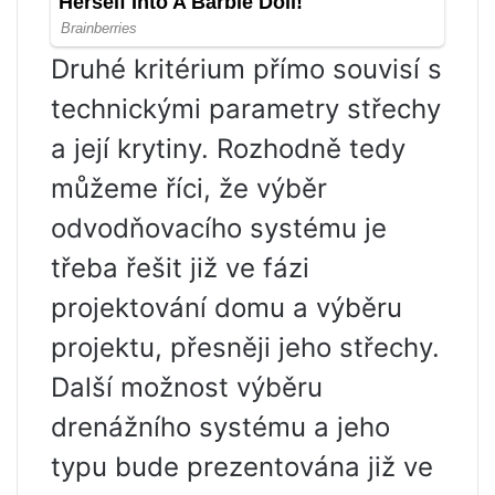
Druhé kritérium přímo souvisí s
technickými parametry střechy
a její krytiny. Rozhodně tedy
můžeme říci, že výběr
odvodňovacího systému je
třeba řešit již ve fázi
projektování domu a výběru
projektu, přesněji jeho střechy.
Další možnost výběru
drenážního systému a jeho
typu bude prezentována již ve