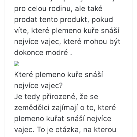
pro celou rodinu, ale také
prodat tento produkt, pokud
víte, které plemeno kuře snáší
nejvíce vajec, které mohou být
dokonce modré .
Které plemeno kuře snáší
nejvíce vajec?
Je tedy přirozené, že se
zemědělci zajímají o to, které
plemeno kuřat snáší nejvíce
vajec. To je otázka, na kterou