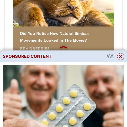
SPONSORED CONTENT