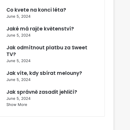
Co kvete na konci léta?
June 5, 2024
Jaké má rajče květenství?
June 5, 2024
Jak odmítnout platbu za Sweet
TV?
June 5, 2024
Jak víte, kdy sbírat melouny?
June 5, 2024
Jak správně zasadit jehličí?
June 5, 2024
Show More