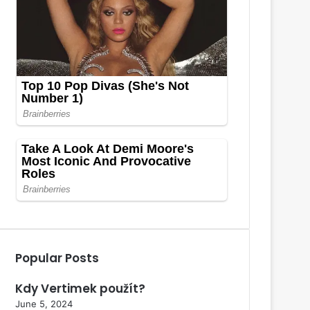
Popular Posts
Kdy Vertimek použít?
June 5, 2024