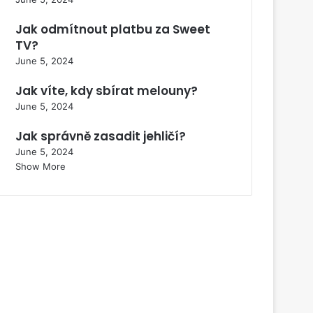
Jak odmítnout platbu za Sweet
TV?
June 5, 2024
Jak víte, kdy sbírat melouny?
June 5, 2024
Jak správně zasadit jehličí?
June 5, 2024
Show More