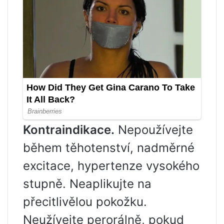
Kontraindikace.
Nepoužívejte
během těhotenství, nadměrné
excitace, hypertenze vysokého
stupně. Neaplikujte na
přecitlivělou pokožku.
Neužívejte perorálně, pokud