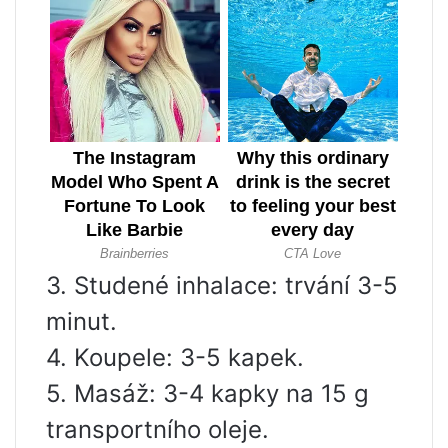
3. Studené inhalace: trvání 3-5
minut.
4. Koupele: 3-5 kapek.
5. Masáž: 3-4 kapky na 15 g
transportního oleje.