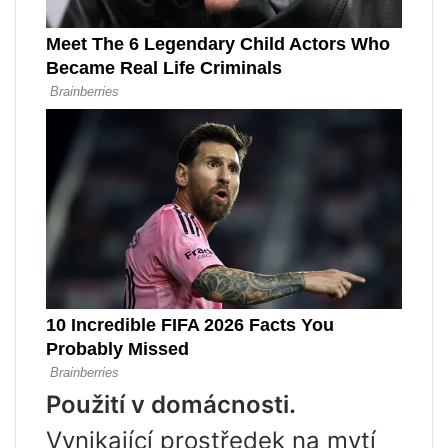
Použití v domácnosti.
Vynikající prostředek na mytí