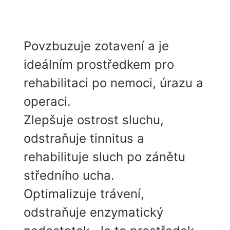
Povzbuzuje zotavení a je
ideálním prostředkem pro
rehabilitaci po nemoci, úrazu a
operaci.
Zlepšuje ostrost sluchu,
odstraňuje tinnitus a
rehabilituje sluch po zánětu
středního ucha.
Optimalizuje trávení,
odstraňuje enzymatický