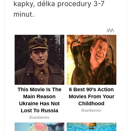
kapky, délka procedury 3-7
minut.