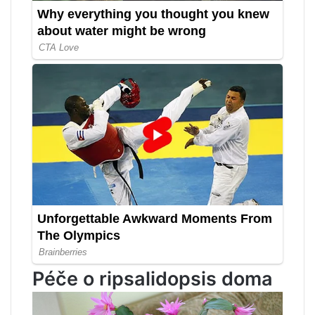
Péče o ripsalidopsis doma