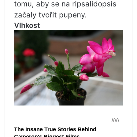
tomu, aby se na ripsalidopsis
začaly tvořit pupeny.
Vlhkost