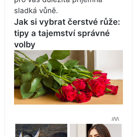
sladká vůně.
Jak si vybrat čerstvé růže:
tipy a tajemství správné
volby