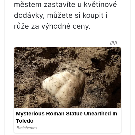
městem zastavíte u květinové
dodávky, můžete si koupit i
růže za výhodné ceny.