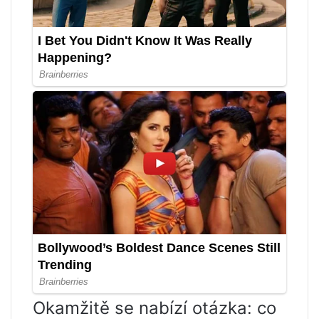
Okamžitě se nabízí otázka: co