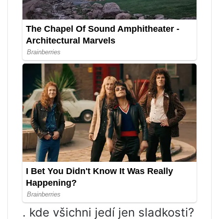
. kde všichni jedí jen sladkosti?