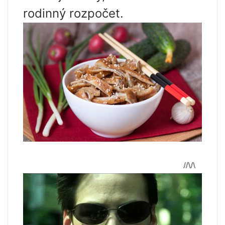
rodinný rozpočet.