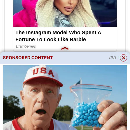
SPONSORED CONTENT