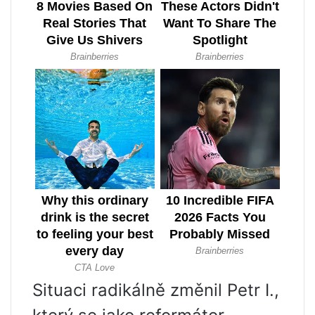
Situaci radikálně změnil Petr I.,