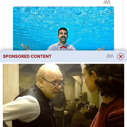
SPONSORED CONTENT