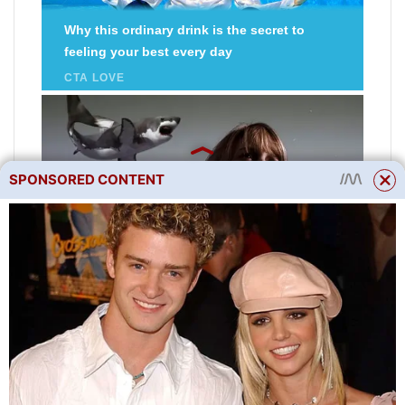
SPONSORED CONTENT