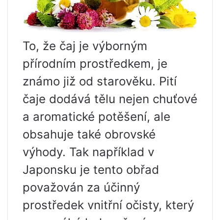
To, že čaj je výborným
přírodním prostředkem, je
známo již od starověku. Pití
čaje dodává tělu nejen chuťové
a aromatické potěšení, ale
obsahuje také obrovské
výhody. Tak například v
Japonsku je tento obřad
považován za účinný
prostředek vnitřní očisty, který