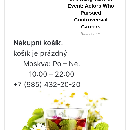
Nákupní košík:
košík je prázdný
Moskva: Po – Ne.
10:00 – 22:00
+7 (985) 432-20-20