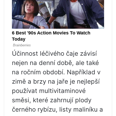
Účinnost léčivého čaje závisí
nejen na denní době, ale také
na ročním období. Například v
zimě a brzy na jaře je nejlepší
používat multivitaminové
směsi, které zahrnují plody
černého rybízu, listy maliníku a