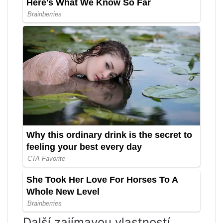
Další zajímavou vlastností