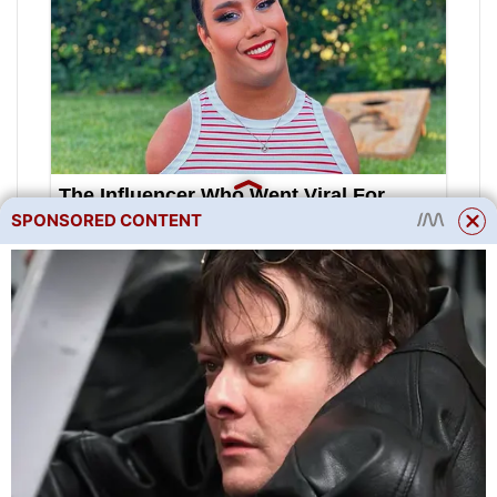
SPONSORED CONTENT