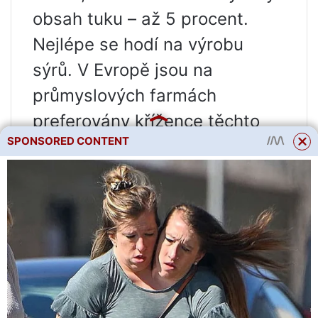
SPONSORED CONTENT