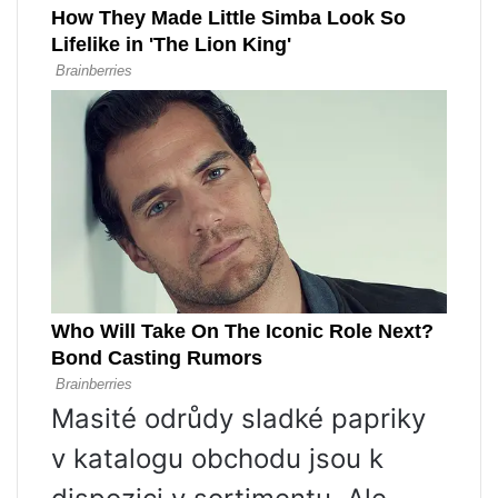
Masité odrůdy sladké papriky
v katalogu obchodu jsou k