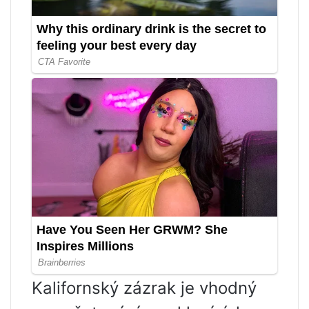
Kalifornský zázrak je vhodný