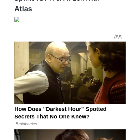
Atlas