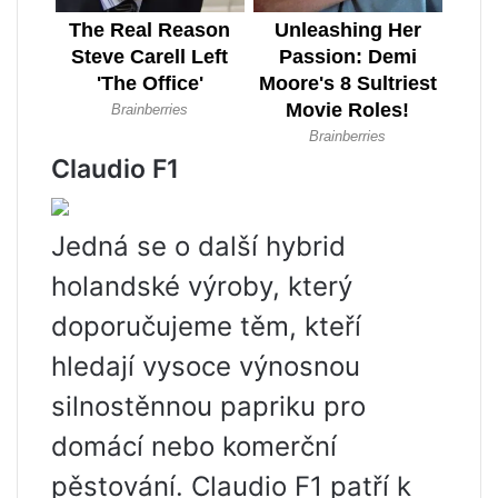
Claudio F1
Jedná se o další hybrid
holandské výroby, který
doporučujeme těm, kteří
hledají vysoce výnosnou
silnostěnnou papriku pro
domácí nebo komerční
pěstování. Claudio F1 patří k