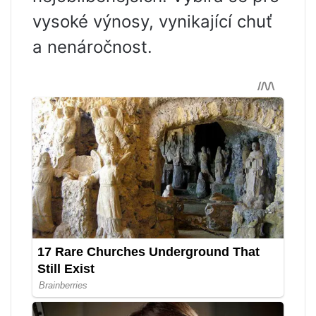
vysoké výnosy, vynikající chuť
a nenáročnost.