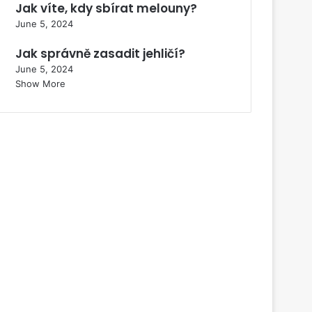
Jak víte, kdy sbírat melouny?
June 5, 2024
Jak správně zasadit jehličí?
June 5, 2024
Show More