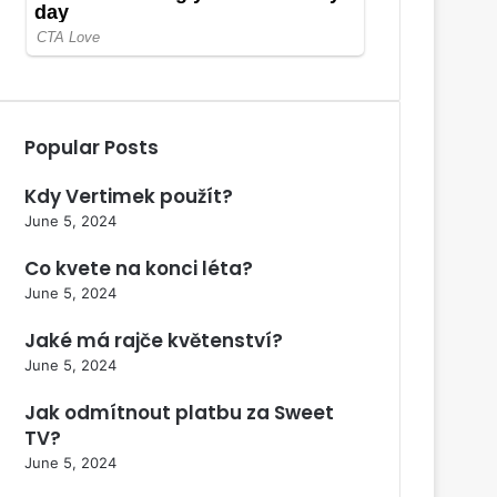
Popular Posts
Kdy Vertimek použít?
June 5, 2024
Co kvete na konci léta?
June 5, 2024
Jaké má rajče květenství?
June 5, 2024
Jak odmítnout platbu za Sweet
TV?
June 5, 2024