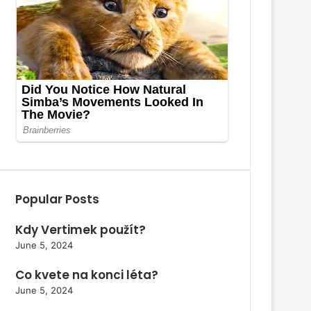
Popular Posts
Kdy Vertimek použít?
June 5, 2024
Co kvete na konci léta?
June 5, 2024