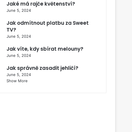
Jaké má rajče květenství?
June 5, 2024
Jak odmítnout platbu za Sweet
TV?
June 5, 2024
Jak víte, kdy sbírat melouny?
June 5, 2024
Jak správně zasadit jehličí?
June 5, 2024
Show More