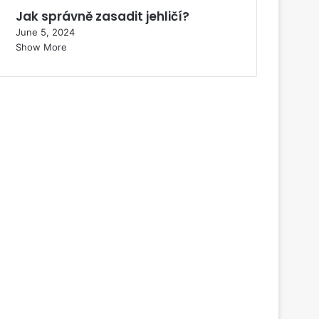
Jak správně zasadit jehličí?
June 5, 2024
Show More