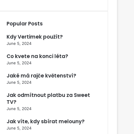
Popular Posts
Kdy Vertimek použít?
June 5, 2024
Co kvete na konci léta?
June 5, 2024
Jaké má rajče květenství?
June 5, 2024
Jak odmítnout platbu za Sweet
TV?
June 5, 2024
Jak víte, kdy sbírat melouny?
June 5, 2024