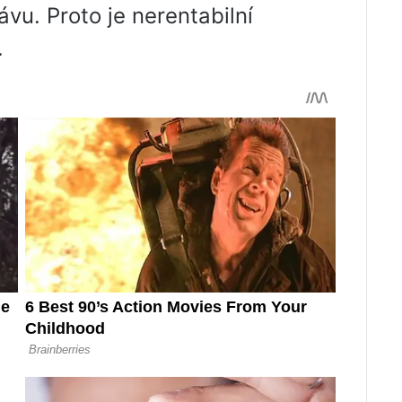
ávu. Proto je nerentabilní
.