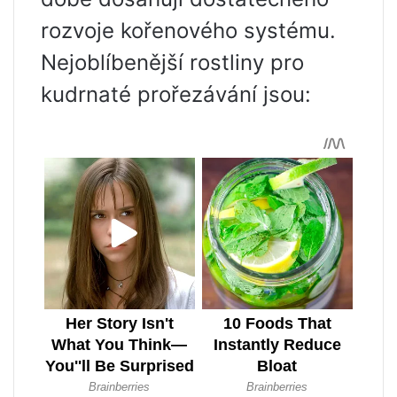
rozvoje kořenového systému.
Nejoblíbenější rostliny pro
kudrnaté prořezávání jsou: