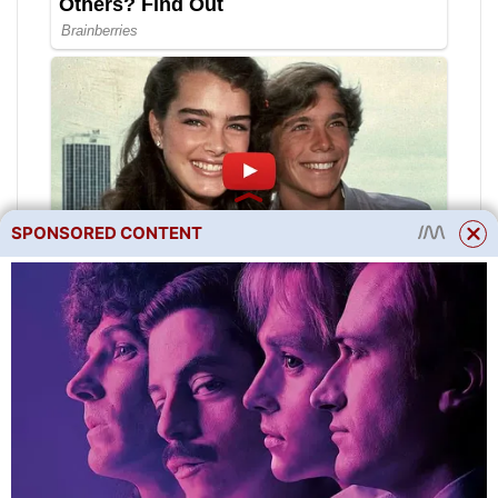
SPONSORED CONTENT