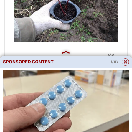
SPONSORED CONTENT