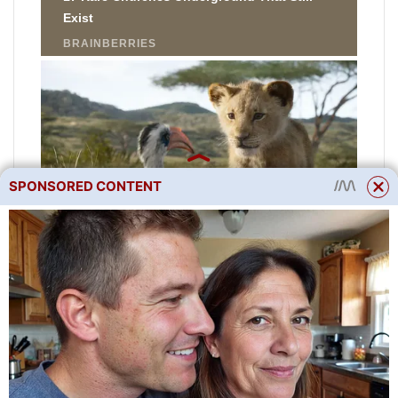
SPONSORED CONTENT