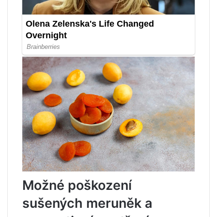
Možné poškození
sušených meruněk a