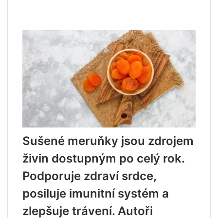
Sušené meruňky jsou zdrojem
živin dostupným po celý rok.
Podporuje zdraví srdce,
posiluje imunitní systém a
zlepšuje trávení. Autoři